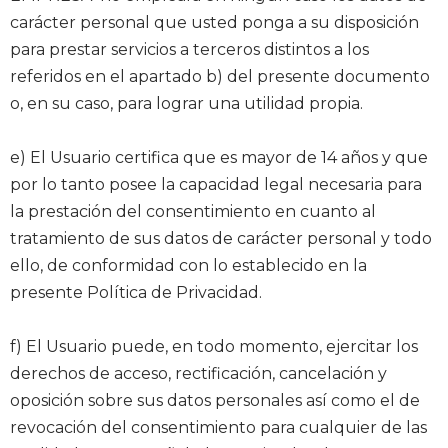
carácter personal que usted ponga a su disposición
para prestar servicios a terceros distintos a los
referidos en el apartado b) del presente documento
o, en su caso, para lograr una utilidad propia.
e) El Usuario certifica que es mayor de 14 años y que
por lo tanto posee la capacidad legal necesaria para
la prestación del consentimiento en cuanto al
tratamiento de sus datos de carácter personal y todo
ello, de conformidad con lo establecido en la
presente Política de Privacidad.
f) El Usuario puede, en todo momento, ejercitar los
derechos de acceso, rectificación, cancelación y
oposición sobre sus datos personales así como el de
revocación del consentimiento para cualquier de las