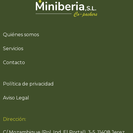
Quiénes somos
Servicios
Contacto
Política de privacidad
Aviso Legal
Dirección:
C/ Mozambique (Pol. Ind. El Portal), 3-5, 11408 Jerez