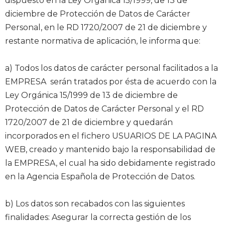
dispuesto en la Ley Orgánica 15/1999, de 13 de
diciembre de Protección de Datos de Carácter
Personal, en le RD 1720/2007 de 21 de diciembre y
restante normativa de aplicación, le informa que:
a) Todos los datos de carácter personal facilitados a la
EMPRESA serán tratados por ésta de acuerdo con la
Ley Orgánica 15/1999 de 13 de diciembre de
Protección de Datos de Carácter Personal y el RD
1720/2007 de 21 de diciembre y quedarán
incorporados en el fichero USUARIOS DE LA PAGINA
WEB, creado y mantenido bajo la responsabilidad de
la EMPRESA, el cual ha sido debidamente registrado
en la Agencia Española de Protección de Datos.
b) Los datos son recabados con las siguientes
finalidades: Asegurar la correcta gestión de los