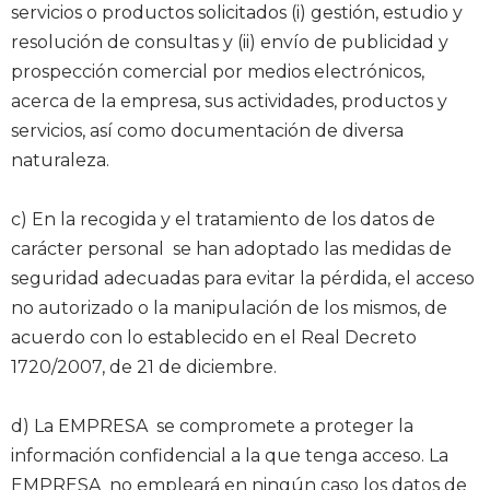
servicios o productos solicitados (i) gestión, estudio y
resolución de consultas y (ii) envío de publicidad y
prospección comercial por medios electrónicos,
acerca de la empresa, sus actividades, productos y
servicios, así como documentación de diversa
naturaleza.
c) En la recogida y el tratamiento de los datos de
carácter personal se han adoptado las medidas de
seguridad adecuadas para evitar la pérdida, el acceso
no autorizado o la manipulación de los mismos, de
acuerdo con lo establecido en el Real Decreto
1720/2007, de 21 de diciembre.
d) La EMPRESA se compromete a proteger la
información confidencial a la que tenga acceso. La
EMPRESA no empleará en ningún caso los datos de