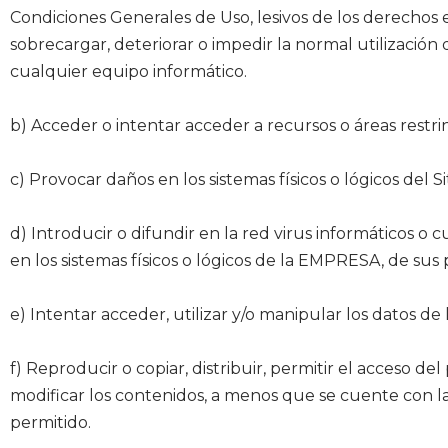
Condiciones Generales de Uso, lesivos de los derechos e
sobrecargar, deteriorar o impedir la normal utilización
cualquier equipo informático.
b) Acceder o intentar acceder a recursos o áreas restrin
c) Provocar daños en los sistemas físicos o lógicos del 
d) Introducir o difundir en la red virus informáticos o 
en los sistemas físicos o lógicos de la EMPRESA, de sus
e) Intentar acceder, utilizar y/o manipular los datos d
f) Reproducir o copiar, distribuir, permitir el acceso 
modificar los contenidos, a menos que se cuente con la
permitido.